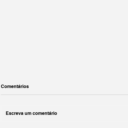
Comentários
Escreva um comentário