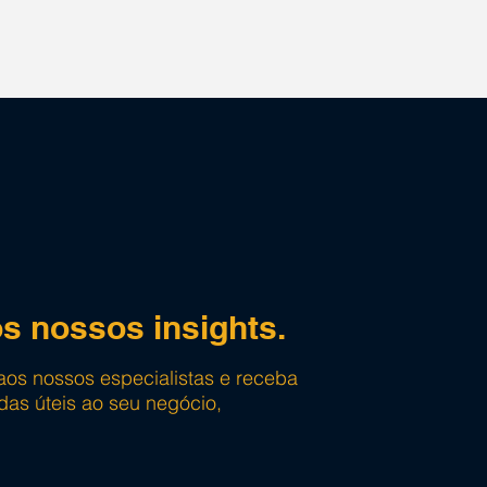
s nossos insights.
aos nossos especialistas e receba
das úteis ao seu negócio,