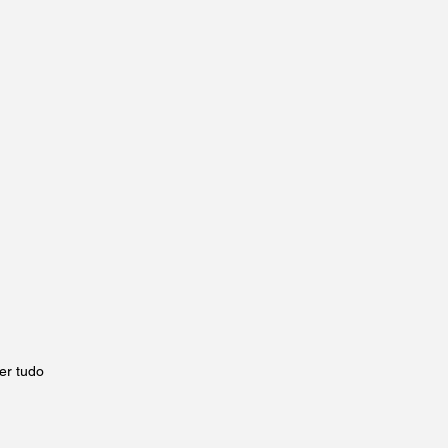
er tudo