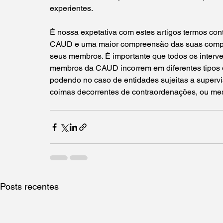
experientes.
É nossa expetativa com estes artigos termos con
CAUD e uma maior compreensão das suas compet
seus membros. É importante que todos os interv
membros da CAUD incorrem em diferentes tipos d
podendo no caso de entidades sujeitas a supervi
coimas decorrentes de contraordenações, ou mes
Posts recentes